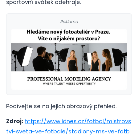
sportovní svátek odehraje.
Reklama
Podívejte se na jejich obrazový přehled.
Zdroj:
https://www.idnes.cz/fotbal/mistrovs
tvi-sveta-ve-fotbale/stadiony-ms-ve-fotb