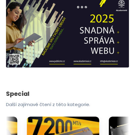
Special
Další zajímavé čtení z této kategorie.